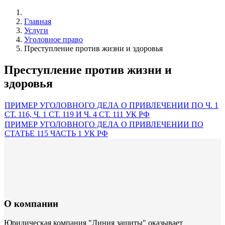
Главная
Услуги
Уголовное право
Преступление против жизни и здоровья
Преступление против жизни и
здоровья
ПРИМЕР УГОЛОВНОГО ДЕЛА О ПРИВЛЕЧЕНИИ ПО Ч. 1
СТ. 116, Ч. 1 СТ. 119 И Ч. 4 СТ. 111 УК РФ
ПРИМЕР УГОЛОВНОГО ДЕЛА О ПРИВЛЕЧЕНИИ ПО
СТАТЬЕ 115 ЧАСТЬ 1 УК РФ
О компании
Юридическая компания "Линия защиты" оказывает