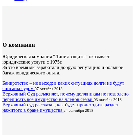
О компании
Юридическая компания "Линия защиты" оказывает
юридические услуги с 1975г.
За это время мы заработали добрую репутацию и большой
багаж юридического опыта.
Банкротство – не выход: в каких ситуациях долги не будут
списаны судом
07 октября 2018
Верховный Суд разъясняет, почему должникам не позволено
переписать все имущество на членов семьи
03 октября 2018
Верховный суд рассказал, как будет происходить раздел
нажитого в браке имущества
24 сентября 2018