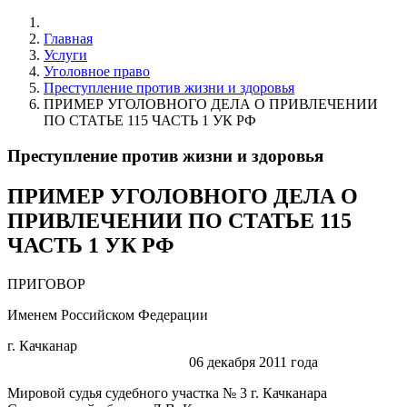
Главная
Услуги
Уголовное право
Преступление против жизни и здоровья
ПРИМЕР УГОЛОВНОГО ДЕЛА О ПРИВЛЕЧЕНИИ
ПО СТАТЬЕ 115 ЧАСТЬ 1 УК РФ
Преступление против жизни и здоровья
ПРИМЕР УГОЛОВНОГО ДЕЛА О
ПРИВЛЕЧЕНИИ ПО СТАТЬЕ 115
ЧАСТЬ 1 УК РФ
ПРИГОВОР
Именем Российском Федерации
г. Качканар
06 декабря 2011 года
Мировой судья судебного участка № 3 г. Качканара