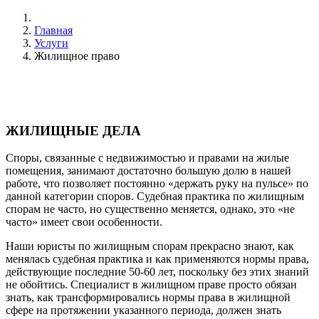
Главная
Услуги
Жилищное право
ЖИЛИЩНЫЕ ДЕЛА
Споры, связанные с недвижимостью и правами на жилые
помещения, занимают достаточно большую долю в нашей
работе, что позволяет постоянно «держать руку на пульсе» по
данной категории споров. Судебная практика по жилищным
спорам не часто, но существенно меняется, однако, это «не
часто» имеет свои особенности.
Наши юристы по жилищным спорам прекрасно знают, как
менялась судебная практика и как применяются нормы права,
действующие последние 50-60 лет, поскольку без этих знаний
не обойтись. Специалист в жилищном праве просто обязан
знать, как трансформировались нормы права в жилищной
сфере на протяжении указанного периода, должен знать