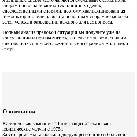
спорами по оспариванию тех или иных сделок,
снаследственными спорами, поэтому квалифицированная
помощь юриста или адвоката по данным спорам во многом
залог успеха в разрешении важного для вас вопроса.
Полный анализ правовой ситуации вы получите уже на
консультации и познакомитесь, кто еще не знаком, снашим
специалистами в этой сложной и многогранной жилищной
сфере.
О компании
Юридическая компания "Линия защиты" оказывает
юридические услуги с 1975г.
За это время мы заработали добрую репутацию и большой