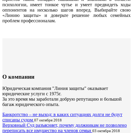
психологии, имеет тонкое чутье и умеет предвидеть ходы
оппонентов на несколько шагов вперед. Выбирайте свою
«Линию защиты» и доверьте решение любых семейных
проблем профессионалам.
О компании
Юридическая компания "Линия защиты" оказывает
юридические услуги с 1975г.
За это время мы заработали добрую репутацию и большой
багаж юридического опыта.
Банкротство – не выход: в каких ситуациях долги не будут
списаны судом
07 октября 2018
Верховный Суд разъясняет, почему должникам не позволено
переписать все имущество на членов семьи
03 октября 2018